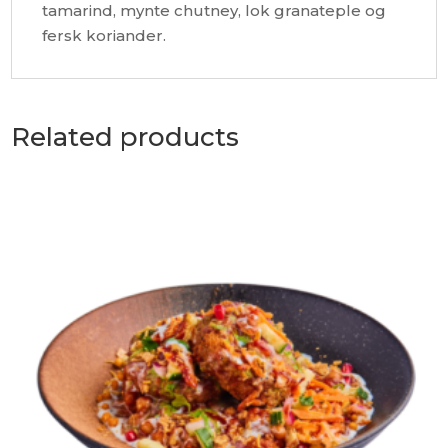
tamarind, mynte chutney, lok granateple og
fersk koriander.
Related products