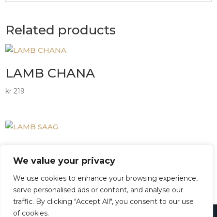
Related products
LAMB CHANA
kr
219
LAMB SAAG
We value your privacy
kr
219
We use cookies to enhance your browsing experience,
serve personalised ads or content, and analyse our
traffic. By clicking "Accept All", you consent to our use
of cookies.